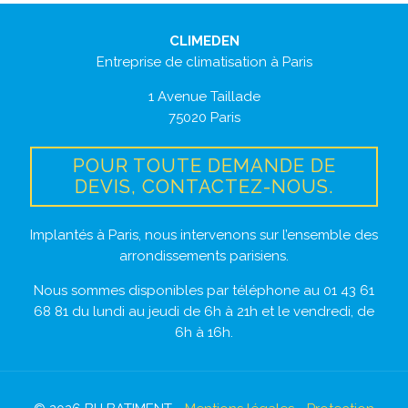
CLIMEDEN
Entreprise de climatisation à Paris
1 Avenue Taillade
75020 Paris
POUR TOUTE DEMANDE DE
DEVIS, CONTACTEZ-NOUS.
Implantés à Paris, nous intervenons sur l’ensemble des
arrondissements parisiens.
Nous sommes disponibles par téléphone au 01 43 61
68 81 du lundi au jeudi de 6h à 21h et le vendredi, de
6h à 16h.