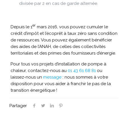
divisée par 2 en cas de garde alternée.
er
Depuis le 1
mars 2016, vous pouvez cumuler le
crédit d’impôt et l’écoprêt à taux zéro sans condition
de ressources. Vous pouvez également bénéficier
des aides de l’ANAH, de celles des collectivités
territoriales et des primes des fournisseurs d’énergie.
Pour tous vos projets d’installation de pompe à
chaleur, contactez-nous au
01 43 61 68 81
ou
laissez-nous un
message
: nous sommes à votre
disposition pour vous aider à franchir le pas de la
transition énergétique !
Partager