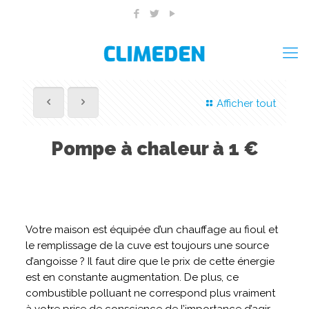
Afficher tout
Pompe à chaleur à 1 €
Votre maison est équipée d’un chauffage au fioul et
le remplissage de la cuve est toujours une source
d’angoisse ? Il faut dire que le prix de cette énergie
est en constante augmentation. De plus, ce
combustible polluant ne correspond plus vraiment