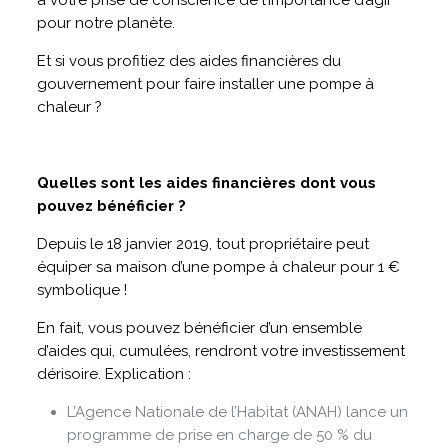
à votre prise de conscience de l’importance d’agir
pour notre planète.
Et si vous profitiez des aides financières du
gouvernement pour faire installer une pompe à
chaleur ?
Quelles sont les aides financières dont vous
pouvez bénéficier ?
Depuis le 18 janvier 2019, tout propriétaire peut
équiper sa maison d’une pompe à chaleur pour 1 €
symbolique !
En fait, vous pouvez bénéficier d’un ensemble
d’aides qui, cumulées, rendront votre investissement
dérisoire. Explication :
L’Agence Nationale de l’Habitat (ANAH) lance un
programme de prise en charge de 50 % du