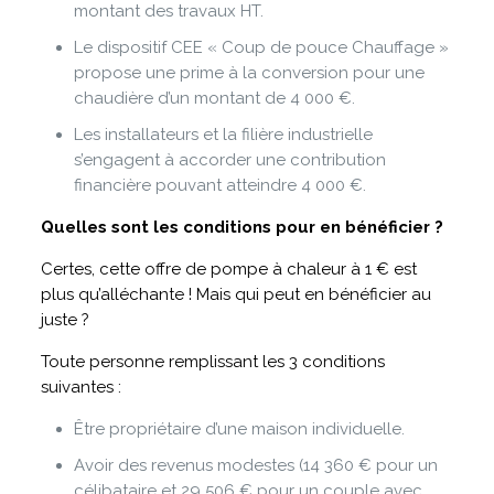
montant des travaux HT.
Le dispositif CEE « Coup de pouce Chauffage »
propose une prime à la conversion pour une
chaudière d’un montant de 4 000 €.
Les installateurs et la filière industrielle
s’engagent à accorder une contribution
financière pouvant atteindre 4 000 €.
Quelles sont les conditions pour en bénéficier ?
Certes, cette offre de pompe à chaleur à 1 € est
plus qu’alléchante ! Mais qui peut en bénéficier au
juste ?
Toute personne remplissant les 3 conditions
suivantes :
Être propriétaire d’une maison individuelle.
Avoir des revenus modestes (14 360 € pour un
célibataire et 29 506 € pour un couple avec