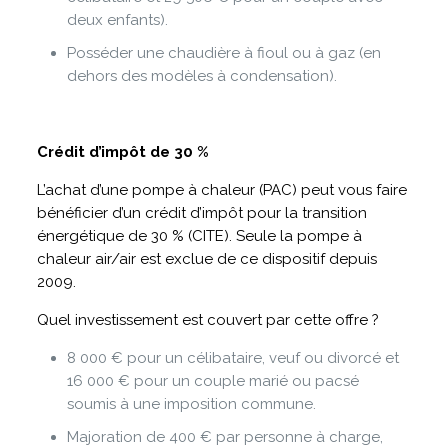
deux enfants).
Posséder une chaudière à fioul ou à gaz (en
dehors des modèles à condensation).
Crédit d’impôt de 30 %
L’achat d’une pompe à chaleur (PAC) peut vous faire
bénéficier d’un crédit d’impôt pour la transition
énergétique de 30 % (CITE). Seule la pompe à
chaleur air/air est exclue de ce dispositif depuis
2009.
Quel investissement est couvert par cette offre ?
8 000 € pour un célibataire, veuf ou divorcé et
16 000 € pour un couple marié ou pacsé
soumis à une imposition commune.
Majoration de 400 € par personne à charge,