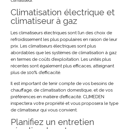
climatiseur.
Climatisation électrique et
climatiseur à gaz
Les climatiseurs électriques sont l’un des choix de
refroidissement les plus populaires en raison de leur
prix. Les climatiseurs électriques sont plus
abordables que les systèmes de climatisation à gaz
en termes de coûts d’exploitation. Les unités plus
récentes sont également plus efficaces, atteignant
plus de 100% d’efficacité.
Il est important de tenir compte de vos besoins de
chauffage, de climatisation domestique, et de vos
préférences en matière d’efficacité. CLIMEDEN
inspectera votre propriété et vous proposera le type
de climatiseur qui vous convient.
Planifiez un entretien