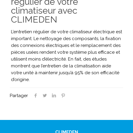
régulier de votre
climatiseur avec
CLIMEDEN
L’entretien régulier de votre climatiseur électrique est
important. Le nettoyage des composants, la fixation
des connexions électriques et le remplacement des
pièces usées rendent votre système plus efficace et
utilisent moins d’électricité. En fait, des études
montrent que l’entretien de la climatisation aide
votre unité à maintenir jusqu’à 95% de son efficacité
d’origine.
Partager
CLIMEDEN