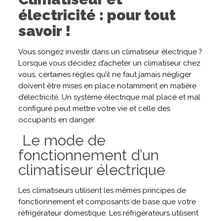
électricité : pour tout
savoir !
Vous songez investir dans un climatiseur électrique ?
Lorsque vous décidez d’acheter un climatiseur chez
vous, certaines règles qu’il ne faut jamais négliger
doivent être mises en place notamment en matière
d’électricité. Un système électrique mal placé et mal
configuré peut mettre votre vie et celle des
occupants en danger.
Le mode de
fonctionnement d’un
climatiseur électrique
Les climatiseurs utilisent les mêmes principes de
fonctionnement et composants de base que votre
réfrigérateur domestique. Les réfrigérateurs utilisent