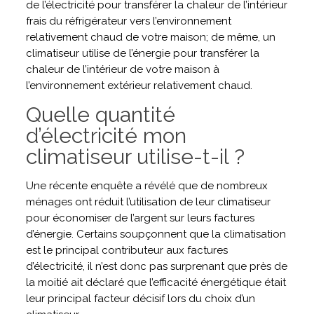
de l’électricité pour transférer la chaleur de l’intérieur
frais du réfrigérateur vers l’environnement
relativement chaud de votre maison; de même, un
climatiseur utilise de l’énergie pour transférer la
chaleur de l’intérieur de votre maison à
l’environnement extérieur relativement chaud.
Quelle quantité
d’électricité mon
climatiseur utilise-t-il ?
Une récente enquête a révélé que de nombreux
ménages ont réduit l’utilisation de leur climatiseur
pour économiser de l’argent sur leurs factures
d’énergie. Certains soupçonnent que la climatisation
est le principal contributeur aux factures
d’électricité, il n’est donc pas surprenant que près de
la moitié ait déclaré que l’efficacité énergétique était
leur principal facteur décisif lors du choix d’un