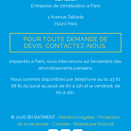
Entreprise de climatisation à Paris
1 Avenue Taillade
75020 Paris
POUR TOUTE DEMANDE DE
DEVIS, CONTACTEZ-NOUS.
Implantés à Paris, nous intervenons sur l’ensemble des
arrondissements parisiens.
Nous sommes disponibles par téléphone au 01 43 61
68 81 du lundi au jeudi de 6h à 21h et le vendredi, de
6h à 16h.
© 2026
BH BATIMENT
-
Mentions légales
-
Protection
de la vie privée
-
Cookies
-
Réalisé par Solocal